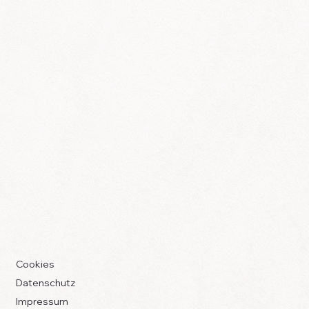
Cookies
Datenschutz
Impressum