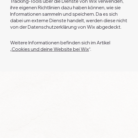
Tracking-Tools über die Dienste von Wix verwenden,
ihre eigenen Richtlinien dazu haben können, wie sie
Informationen sammeln und speichern. Da es sich
dabei um externe Dienste handelt, werden diese nicht
von der Datenschutzerklärung von Wix abgedeckt.
Weitere Informationen befinden sich im Artikel
„
Cookies und deine Website bei Wix
“.