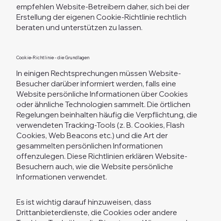
empfehlen Website-Betreibern daher, sich bei der
Erstellung der eigenen Cookie-Richtlinie rechtlich
beraten und unterstützen zu lassen.
Cookie-Richtlinie - die Grundlagen
In einigen Rechtsprechungen müssen Website-
Besucher darüber informiert werden, falls eine
Website persönliche Informationen über Cookies
oder ähnliche Technologien sammelt. Die örtlichen
Regelungen beinhalten häufig die Verpflichtung, die
verwendeten Tracking-Tools (z. B. Cookies, Flash
Cookies, Web Beacons etc.) und die Art der
gesammelten persönlichen Informationen
offenzulegen. Diese Richtlinien erklären Website-
Besuchern auch, wie die Website persönliche
Informationen verwendet.
Es ist wichtig darauf hinzuweisen, dass
Drittanbieterdienste, die Cookies oder andere