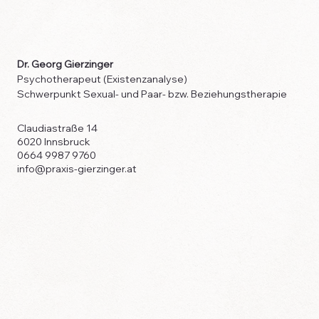
Dr. Georg Gierzinger
Psychotherapeut (Existenzanalyse)
Schwerpunkt Sexual- und Paar- bzw. Beziehungstherapie
Claudiastraße 14
6020 Innsbruck
0664 9987 9760
info@praxis-gierzinger.at