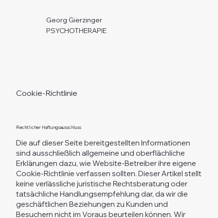
Georg Gierzinger
PSYCHOTHERAPIE
Cookie-Richtlinie
Rechtlicher Haftungsausschluss
Die auf dieser Seite bereitgestellten Informationen
sind ausschließlich allgemeine und oberflächliche
Erklärungen dazu, wie Website-Betreiber ihre eigene
Cookie-Richtlinie verfassen sollten. Dieser Artikel stellt
keine verlässliche juristische Rechtsberatung oder
tatsächliche Handlungsempfehlung dar, da wir die
geschäftlichen Beziehungen zu Kunden und
Besuchern nicht im Voraus beurteilen können. Wir